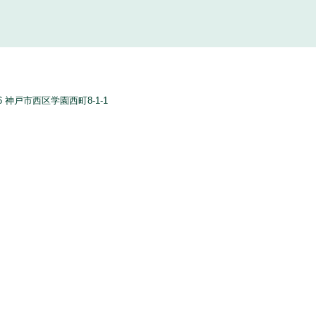
96 神戸市西区学園西町8-1-1