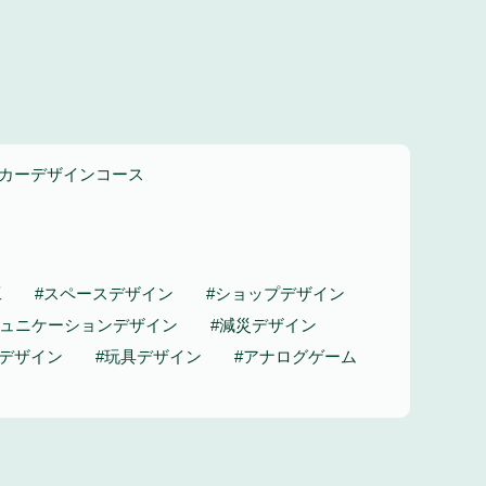
・カーデザインコース
工
#スペースデザイン
#ショップデザイン
ミュニケーションデザイン
#減災デザイン
ーデザイン
#玩具デザイン
#アナログゲーム